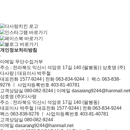
개인정보처리방침
·
이메일 무단수집거부
주소 : 전라북도 익산시 석암로 17길 140 (팔봉동) | 상호명 (주)
다사랑 | 대표이사 박주철
대표전화 1577-9244 | 전화 063-834-9244 ㅣ 팩스 063-838-
9276 ㅣ 사업자등록번호 403-81-40781
고객상담실 080-082-9244 | 이메일 dasarang9244@hanmail.net
상호명 (주)다사랑
주소 : 전라북도 익산시 석암로 17길 140 (팔봉동)
대표이사 박주철 | 대표전화 1577-9244 | 전화 063-834-9244
팩스 063-838-9276 ㅣ 사업자등록번호 403-81-40781
고객상담실 080-082-9244
이메일 dasarang9244@hanmail.net